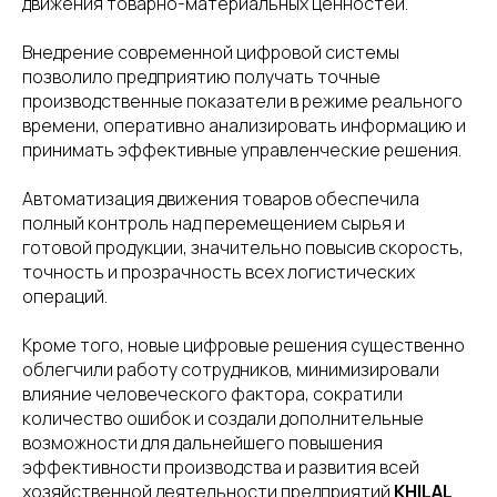
движения товарно-материальных ценностей.
Внедрение современной цифровой системы
позволило предприятию получать точные
производственные показатели в режиме реального
времени, оперативно анализировать информацию и
принимать эффективные управленческие решения.
Автоматизация движения товаров обеспечила
полный контроль над перемещением сырья и
готовой продукции, значительно повысив скорость,
точность и прозрачность всех логистических
операций.
Кроме того, новые цифровые решения существенно
облегчили работу сотрудников, минимизировали
влияние человеческого фактора, сократили
количество ошибок и создали дополнительные
возможности для дальнейшего повышения
эффективности производства и развития всей
хозяйственной деятельности предприятий
KHILAL