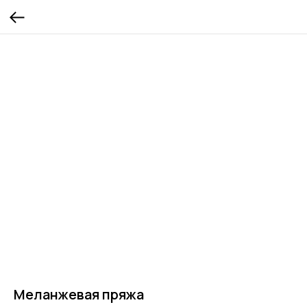
Меланжевая пряжа