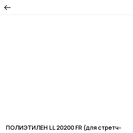
ПОЛИЭТИЛЕН LL 20200 FR (для стретч-