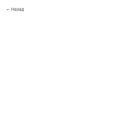
Назад