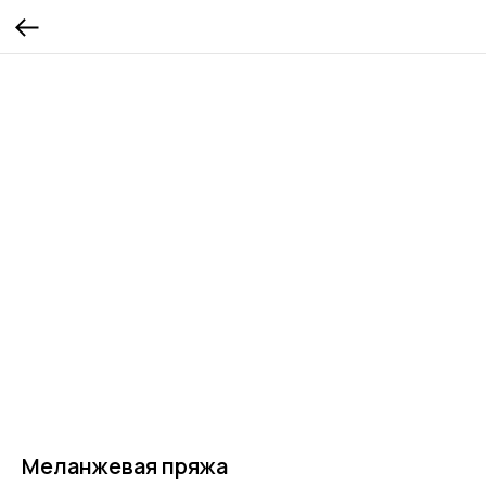
Меланжевая пряжа