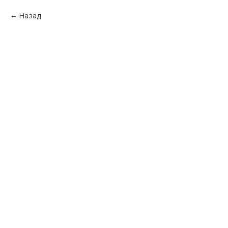
Назад