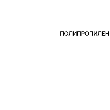
ПОЛИПРОПИЛЕН P
Заказать продукцию