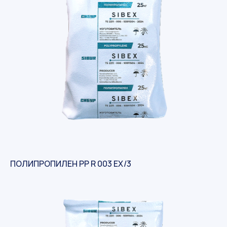
ПОЛИПРОПИЛЕН PP R 003 EX/3