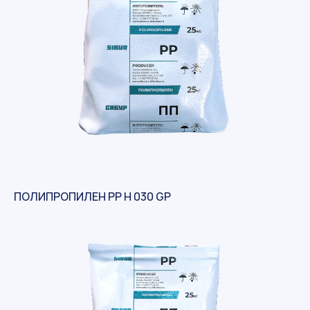
ПОЛИПРОПИЛЕН PP H 030 GP