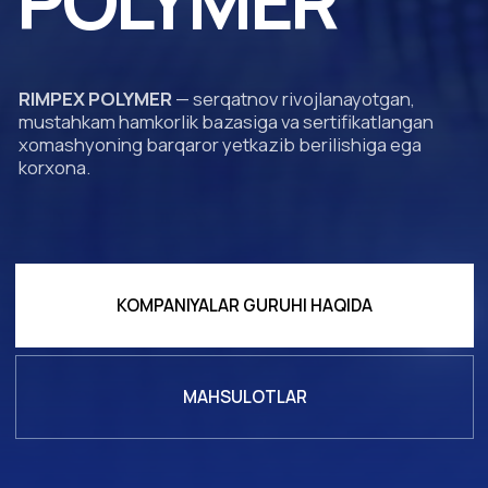
KOMPANIYALAR GURUHI HAQIDA
MAHSULOTLAR