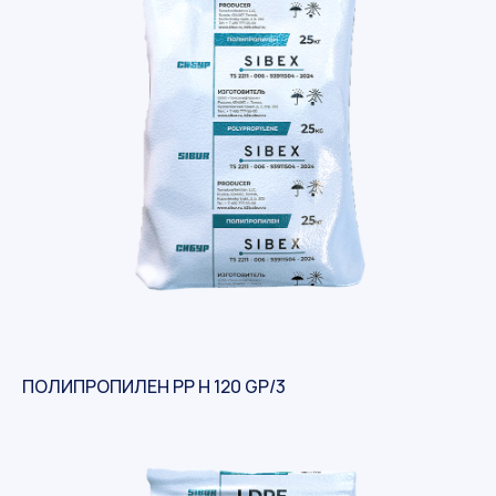
ПОЛИПРОПИЛЕН PP H 120 GP/3