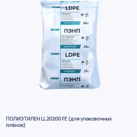
ПОЛИЭТИЛЕН LL 20200 FE (для упаковочных
плёнок)