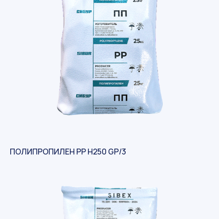
ПОЛИПРОПИЛЕН PP H250 GP/3