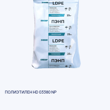
ПОЛИЭТИЛЕН HD 03380 NP