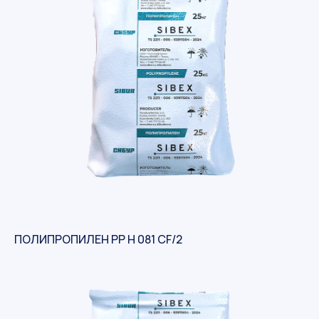
ПОЛИПРОПИЛЕН PP H 081 CF/2