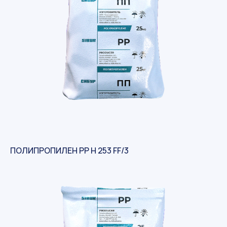
ПОЛИПРОПИЛЕН PP H 253 FF/3